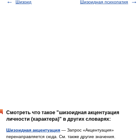
Шизоид
Шизоидная психопатия
Смотреть что такое "шизоидная акцентуация
личности (характера)" в других словарях:
Шизоидная акцентуация
— Запрос «Акцентуация»
перенаправляется сюда. Cм. также другие значения.